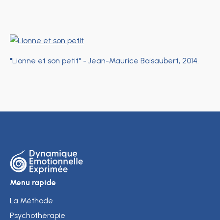
"Lionne et son petit" - Jean-Maurice Boisaubert, 2014.
Menu rapide
La Méthode
Psychothérapie