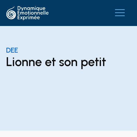
DEE
Lionne et son petit