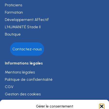
Praticiens
Formation
Développement Affectif
L’HUMANITÉ Stade II
Boutique
Contactez-nous
Informations légales
Mentions légales
Politique de confidentialité
CGV
Gestion des cookies
Crédits photos
Gérer le consentement
Psychothérapie