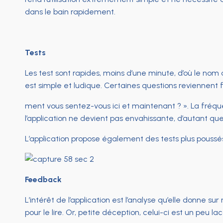
dans le bain rapidement.
Tests
Les test sont rapides, moins d’une minute, d’où le nom
est simple et ludique. Certaines questions revienn
ment vous sentez-vous ici et maintenant ? ». La fréqu
l’application ne devient pas envahissante, d’autant que
L’application propose également des tests plus poussés 
Feedback
L’intérêt de l’application est l’analyse qu’elle donne s
pour le lire. Or, petite déception, celui-ci est un peu 