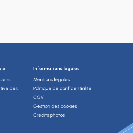
pie
Informations légales
iciens
Mentions légales
tive des
Politique de confidentialité
CGV
Gestion des cookies
Crédits photos