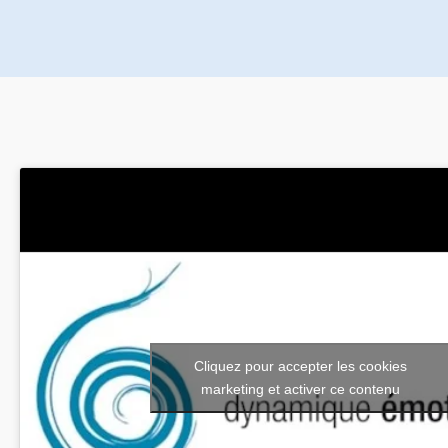
Cliquez pour accepter les cookies
marketing et activer ce contenu