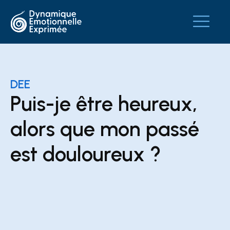
DEE
Puis-je être heureux,
alors que mon passé
est douloureux ?