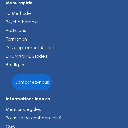
Menu rapide
La Méthode
Psychothérapie
Praticiens
Formation
Développement Affectif
L’HUMANITÉ Stade II
Boutique
Contactez-nous
Informations légales
Mentions légales
Politique de confidentialité
CGV