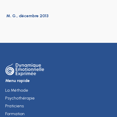
M. G., décembre 2013
Menu rapide
La Méthode
Psychothérapie
Praticiens
Formation