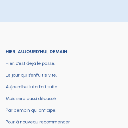
HIER, AUJOURD’HUI, DEMAIN
Hier, c’est déjà le passé,
Le jour qui s’enfuit si vite.
Aujourd’hui lui a fait suite
Mais sera aussi dépassé
Par demain qui anticipe,
Pour à nouveau recommencer.